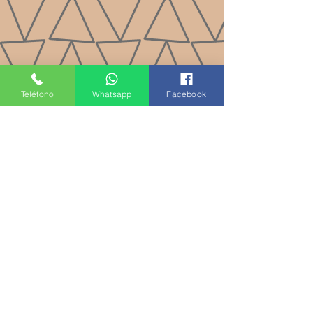
Teléfono
Whatsapp
Facebook