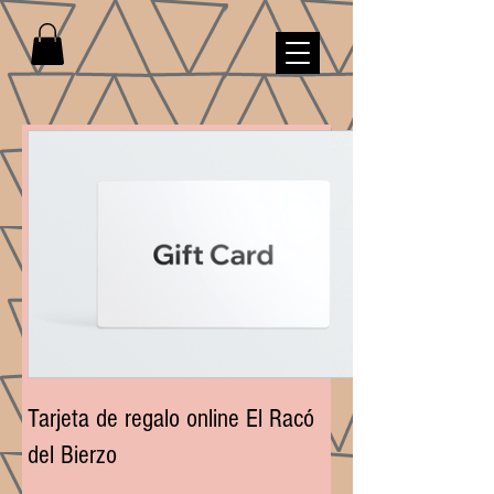
Tarjeta de regalo online El Racó
del Bierzo