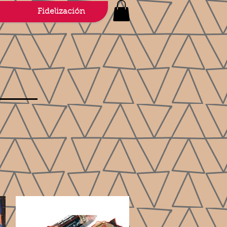
Fidelización