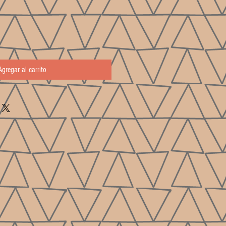
Agregar al carrito