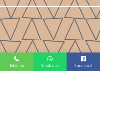
Teléfono
Whatsapp
Facebook