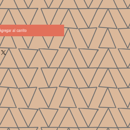
Agregar al carrito